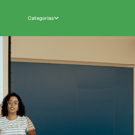
Categorias